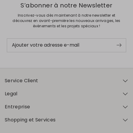
S’abonner à notre Newsletter
Inscrivez-vous dès maintenant à notre newsletter et
découvrez en avant-première les nouveaux arrivages, les
événements et les projets spéciaux !
Ajouter votre adresse e-mail
Service Client
Legal
Entreprise
Shopping et Services