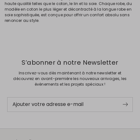
haute qualité telles que le coton, le lin et la soie. Chaque robe, du
modèle en coton le plus léger et décontracté à la longue robe en
soie sophistiquée, est conçue pour offrir un confort absolu sans
renoncer au style.
S’abonner à notre Newsletter
Inscrivez-vous dès maintenant à notre newsletter et
découvrez en avant-première les nouveaux arrivages, les
événements et les projets spéciaux !
Ajouter votre adresse e-mail