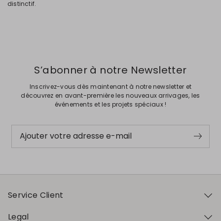
distinctif.
S’abonner à notre Newsletter
Inscrivez-vous dès maintenant à notre newsletter et
découvrez en avant-première les nouveaux arrivages, les
événements et les projets spéciaux !
Ajouter votre adresse e-mail
Service Client
Legal