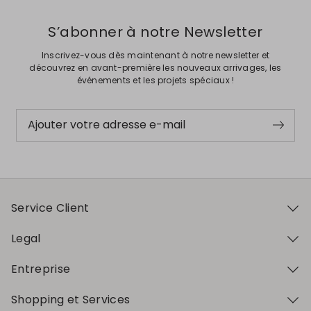
S’abonner à notre Newsletter
Inscrivez-vous dès maintenant à notre newsletter et
découvrez en avant-première les nouveaux arrivages, les
événements et les projets spéciaux !
Ajouter votre adresse e-mail
Service Client
Legal
Entreprise
Shopping et Services