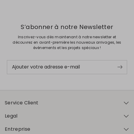
S’abonner à notre Newsletter
Inscrivez-vous dès maintenant à notre newsletter et
découvrez en avant-première les nouveaux arrivages, les
événements et les projets spéciaux !
Ajouter votre adresse e-mail
Service Client
Legal
Entreprise