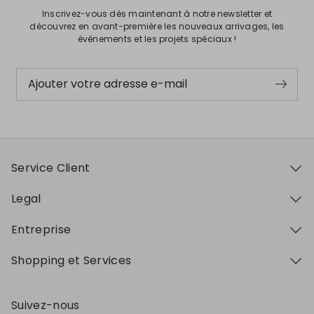
Inscrivez-vous dès maintenant à notre newsletter et
découvrez en avant-première les nouveaux arrivages, les
événements et les projets spéciaux !
Ajouter votre adresse e-mail
Service Client
Legal
Entreprise
Shopping et Services
Suivez-nous