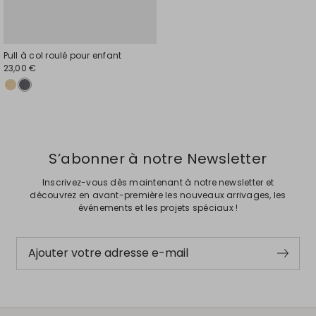
Pull à col roulé pour enfant
23,00 €
S’abonner à notre Newsletter
Inscrivez-vous dès maintenant à notre newsletter et
découvrez en avant-première les nouveaux arrivages, les
événements et les projets spéciaux !
Ajouter votre adresse e-mail