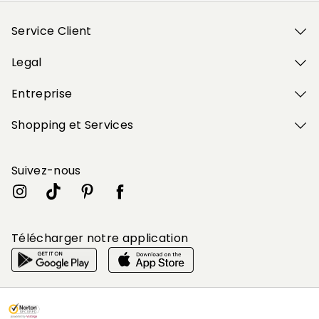
Service Client
Legal
Entreprise
Shopping et Services
Suivez-nous
Télécharger notre application