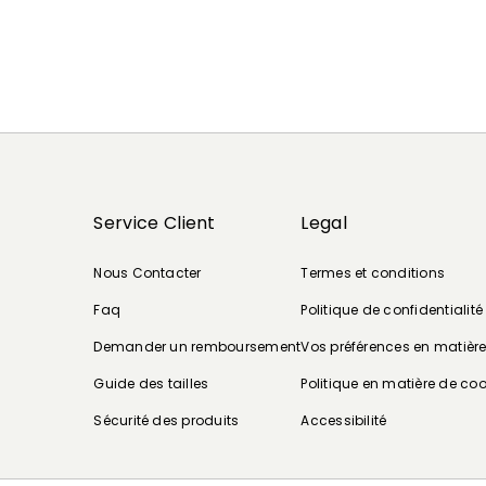
Service Client
Legal
Nous Contacter
Termes et conditions
Faq
Politique de confidentialité
Demander un remboursement
Vos préférences en matièr
Guide des tailles
Politique en matière de coo
Sécurité des produits
Accessibilité