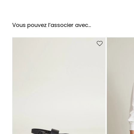
Vous pouvez l’associer avec…
Ajouter vers la liste 