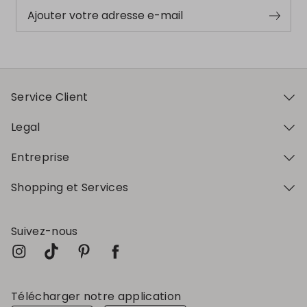
Ajouter votre adresse e-mail
Service Client
Legal
Entreprise
Shopping et Services
Suivez-nous
Télécharger notre application