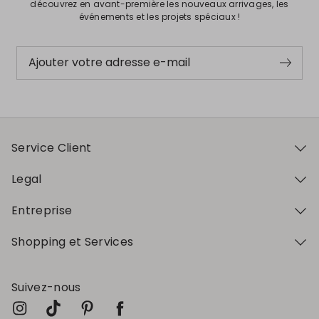
découvrez en avant-première les nouveaux arrivages, les
événements et les projets spéciaux !
Ajouter votre adresse e-mail
Service Client
Legal
Entreprise
Shopping et Services
Suivez-nous