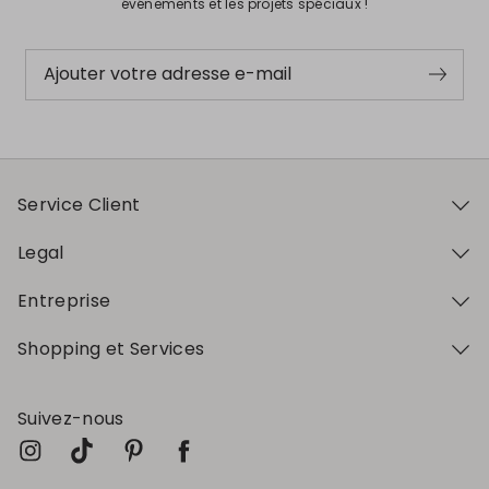
événements et les projets spéciaux !
Ajouter votre adresse e-mail
Service Client
Legal
Entreprise
Shopping et Services
Suivez-nous