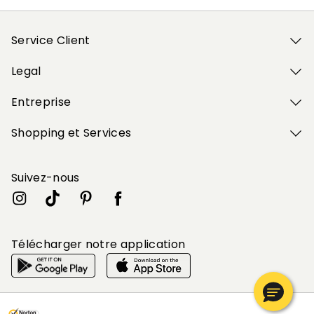
Service Client
Legal
Entreprise
Shopping et Services
Suivez-nous
Télécharger notre application