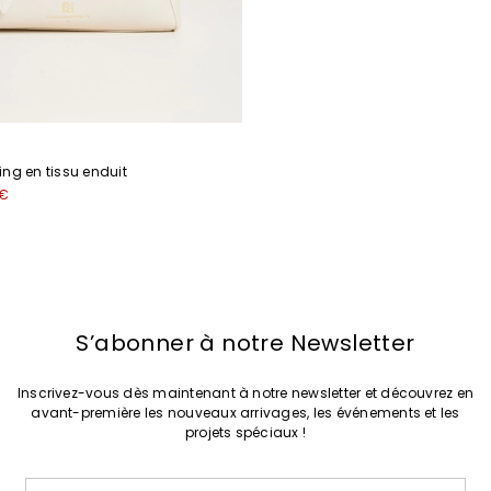
ng en tissu enduit
 €
S’abonner à notre Newsletter
Inscrivez-vous dès maintenant à notre newsletter et découvrez en
avant-première les nouveaux arrivages, les événements et les
projets spéciaux !