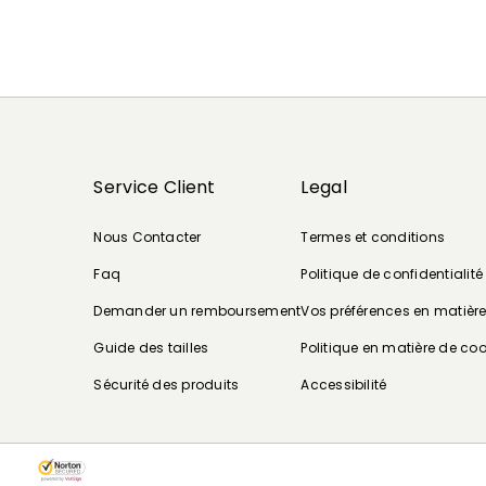
Service Client
Legal
Nous Contacter
Termes et conditions
Faq
Politique de confidentialité
Demander un remboursement
Vos préférences en matièr
Guide des tailles
Politique en matière de coo
Sécurité des produits
Accessibilité