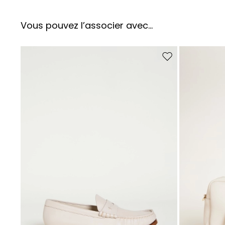
Vous pouvez l’associer avec…
Ajouter vers la liste 