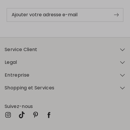
Ajouter votre adresse e-mail
Service Client
Legal
Entreprise
Shopping et Services
Suivez-nous